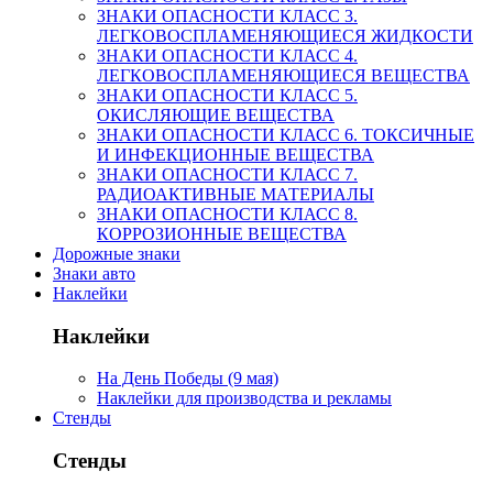
ЗНАКИ ОПАСНОСТИ КЛАСС 3.
ЛЕГКОВОСПЛАМЕНЯЮЩИЕСЯ ЖИДКОСТИ
ЗНАКИ ОПАСНОСТИ КЛАСС 4.
ЛЕГКОВОСПЛАМЕНЯЮЩИЕСЯ ВЕЩЕСТВА
ЗНАКИ ОПАСНОСТИ КЛАСС 5.
ОКИСЛЯЮЩИЕ ВЕЩЕСТВА
ЗНАКИ ОПАСНОСТИ КЛАСС 6. ТОКСИЧНЫЕ
И ИНФЕКЦИОННЫЕ ВЕЩЕСТВА
ЗНАКИ ОПАСНОСТИ КЛАСС 7.
РАДИОАКТИВНЫЕ МАТЕРИАЛЫ
ЗНАКИ ОПАСНОСТИ КЛАСС 8.
КОРРОЗИОННЫЕ ВЕЩЕСТВА
Дорожные знаки
Знаки авто
Наклейки
Наклейки
На День Победы (9 мая)
Наклейки для производства и рекламы
Стенды
Стенды