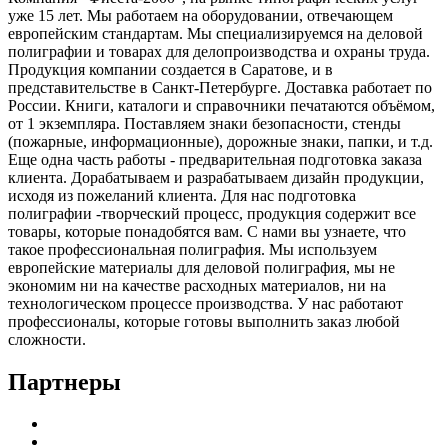
уже 15 лет. Мы работаем на оборудовании, отвечающем
европейским стандартам. Мы специализируемся на деловой
полиграфии и товарах для делопроизводства и охраны труда.
Продукция компании создается в Саратове, и в
представительстве в Санкт-Петербурге. Доставка работает по
России. Книги, каталоги и справочники печатаются объёмом,
от 1 экземпляра. Поставляем знаки безопасности, стенды
(пожарные, информационные), дорожные знаки, папки, и т.д.
Еще одна часть работы - предварительная подготовка заказа
клиента. Дорабатываем и разрабатываем дизайн продукции,
исходя из пожеланий клиента. Для нас подготовка
полиграфии -творческий процесс, продукция содержит все
товары, которые понадобятся вам. С нами вы узнаете, что
такое профессиональная полиграфия. Мы используем
европейские материалы для деловой полиграфия, мы не
экономим ни на качестве расходных материалов, ни на
технологическом процессе производства. У нас работают
профессионалы, которые готовы выполнить заказ любой
сложности.
Партнеры