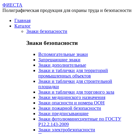
ФИЕСТА
Полиграфическая продукция для охраны труда и безопасности
Главная
Каталог
Знаки безопасности
Знаки безопасности
Вспомогательные знаки
Запрещающие знаки
Знаки дополнительные
Знаки и таблички для территорий
промышленных объектов
Знаки и таблички для строительной
площадки
Знаки и таблички для торгового зала
Знаки медицинского назначения
Знаки опасности и номера ООН
Знаки пожарной безопасности
Знаки предписывающие
Знаки фотолюминесцентные по ГОСТУ
Р12.2.143-2009
Знаки электробезопасности