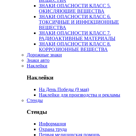
ВЕЩЕСТВА
ЗНАКИ ОПАСНОСТИ КЛАСС 5.
ОКИСЛЯЮЩИЕ ВЕЩЕСТВА
ЗНАКИ ОПАСНОСТИ КЛАСС 6.
ТОКСИЧНЫЕ И ИНФЕКЦИОННЫЕ
ВЕЩЕСТВА
ЗНАКИ ОПАСНОСТИ КЛАСС 7.
РАДИОАКТИВНЫЕ МАТЕРИАЛЫ
ЗНАКИ ОПАСНОСТИ КЛАСС 8.
КОРРОЗИОННЫЕ ВЕЩЕСТВА
Дорожные знаки
Знаки авто
Наклейки
Наклейки
На День Победы (9 мая)
Наклейки для производства и рекламы
Стенды
Стенды
Информация
Охрана труда
Первая медицинская помощь