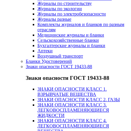
Журналы по строительству
Журналы по экологии
Журналы по электробезопасности
Журналы разные
Комплекты журналов и бланков по разным
отраслям
Медицинские журналы и бланки
Сельскохозяйственные бланки
Бухгалтерские журналы и бланки
Аптеки
Воздушный транспорт
Бланки Удостоверений
Знаки опасности ГОСТ 19433-88
Знаки опасности ГОСТ 19433-88
ЗНАКИ ОПАСНОСТИ КЛАСС 1.
ВЗРЫВЧАТЫЕ ВЕЩЕСТВА
ЗНАКИ ОПАСНОСТИ КЛАСС 2. ГАЗЫ
ЗНАКИ ОПАСНОСТИ КЛАСС 3.
ЛЕГКОВОСПЛАМЕНЯЮЩИЕСЯ
ЖИДКОСТИ
ЗНАКИ ОПАСНОСТИ КЛАСС 4.
ЛЕГКОВОСПЛАМЕНЯЮЩИЕСЯ