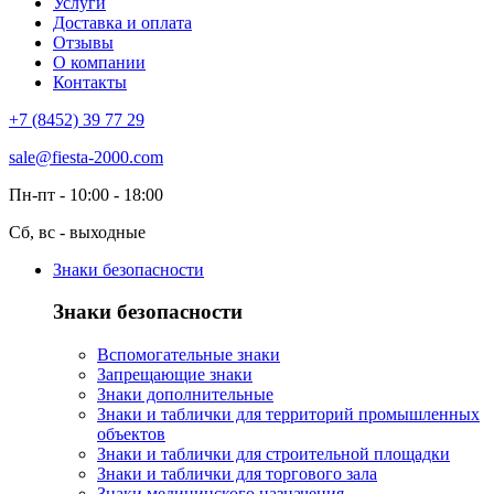
Услуги
Доставка и оплата
Отзывы
О компании
Контакты
+7 (8452) 39 77 29
sale@fiesta-2000.com
Пн-пт - 10:00 - 18:00
Сб, вс - выходные
Знаки безопасности
Знаки безопасности
Вспомогательные знаки
Запрещающие знаки
Знаки дополнительные
Знаки и таблички для территорий промышленных
объектов
Знаки и таблички для строительной площадки
Знаки и таблички для торгового зала
Знаки медицинского назначения