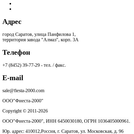
Адрес
город Саратов, улица Панфилова 1,
территория завода "Алмаз", корп. 3А
Телефон
+7 (8452) 39-77-29 - тел. / факс.
E-mail
sale@fiesta-2000.com
ООО"Фиеста-2000"
Copyright © 2011-2026
ООО"Фиеста-2000", ИНН 6450030180, ОГРН 1036405000961.
Юр. адрес: 410012,Россия, г. Саратов, ул. Московская, д. 96