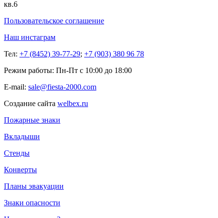
кв.6
Пользовательское соглашение
Наш инстаграм
Тел:
+7 (8452) 39-77-29
;
+7 (903) 380 96 78
Режим работы: Пн-Пт с 10:00 до 18:00
E-mail:
sale@fiesta-2000.com
Создание сайта
welbex.ru
Пожарные знаки
Вкладыши
Стенды
Конверты
Планы эвакуации
Знаки опасности