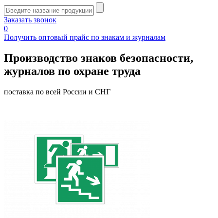
Заказать звонок
0
Получить оптовый прайс по знакам и журналам
Производство знаков безопасности,
журналов по охране труда
поставка по всей России и СНГ